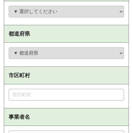
都道府県
市区町村
事業者名