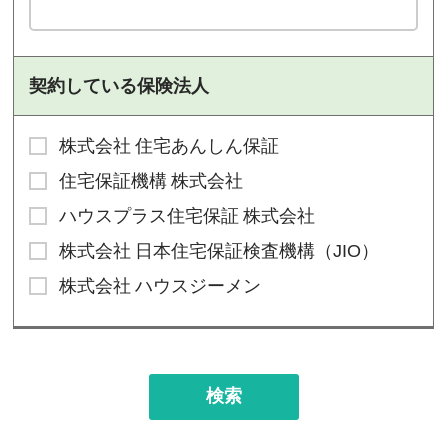
契約している保険法人
株式会社 住宅あんしん保証
住宅保証機構 株式会社
ハウスプラス住宅保証 株式会社
株式会社 日本住宅保証検査機構（JIO）
株式会社 ハウスジーメン
検索