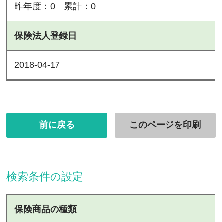
昨年度：0 累計：0
保険法人登録日
2018-04-17
前に戻る
このページを印刷
検索条件の設定
保険商品の種類