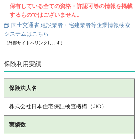
保有している全ての資格・許認可等の情報を掲載
するものではございません。
国土交通省 建設業者・宅建業者等企業情報検索
システムはこちら
（外部サイトへリンクします）
保険利用実績
保険法人名
株式会社日本住宅保証検査機構（JIO）
実績数