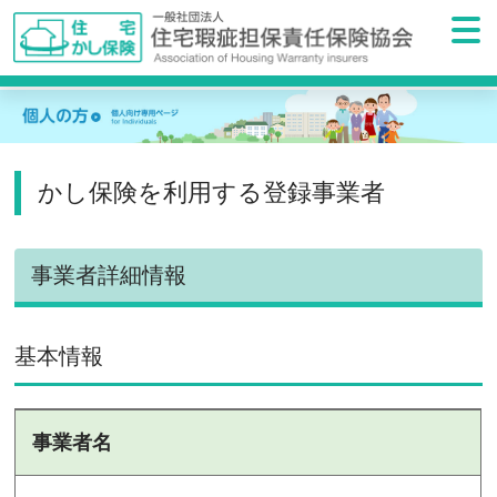
かし保険を利用する登録事業者
事業者詳細情報
基本情報
事業者名