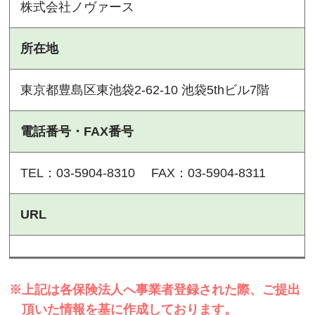
株式会社ノヴァース
所在地
東京都豊島区東池袋2-62-10 池袋5thビル7階
電話番号・FAX番号
TEL：03-5904-8310 FAX：03-5904-8311
URL
※上記は各保険法人へ事業者登録された際、ご提出
頂いた情報を基に作成しております。