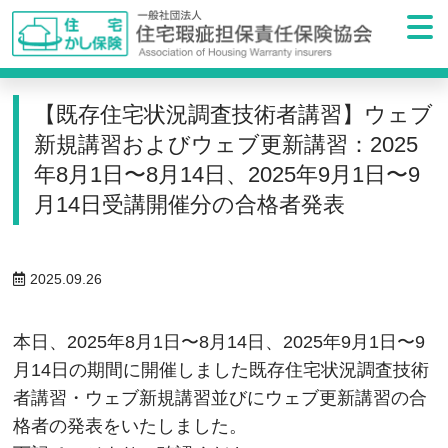
【既存住宅状況調査技術者講習】ウェブ
新規講習およびウェブ更新講習：2025
年8月1日〜8月14日、2025年9月1日〜9
月14日受講開催分の合格者発表
2025.09.26
本日、2025年8月1日〜8月14日、2025年9月1日〜9
月14日の期間に開催しました既存住宅状況調査技術
者講習・ウェブ新規講習並びにウェブ更新講習の合
格者の発表をいたしました。