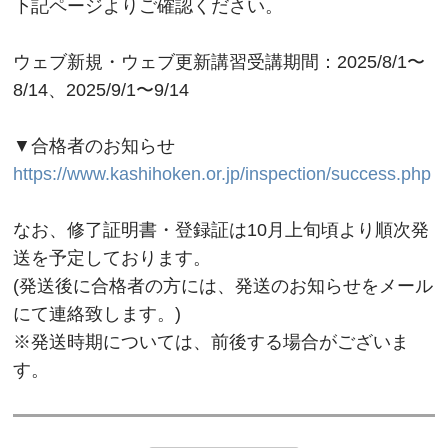
下記ページよりご確認ください。
ウェブ新規・ウェブ更新講習受講期間：2025/8/1〜
8/14、2025/9/1〜9/14
▼合格者のお知らせ
https://www.kashihoken.or.jp/inspection/success.php
なお、修了証明書・登録証は10月上旬頃より順次発
送を予定しております。
(発送後に合格者の方には、発送のお知らせをメール
にて連絡致します。)
※発送時期については、前後する場合がございま
す。