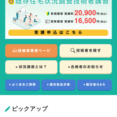
ピックアップ