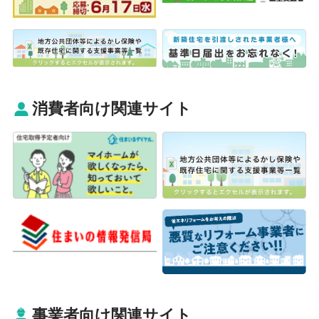
消費者向け関連サイト
事業者向け関連サイト