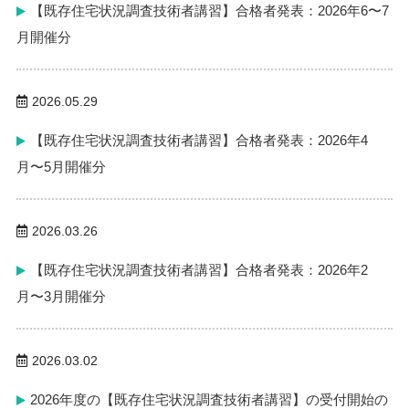
【既存住宅状況調査技術者講習】合格者発表：2026年6〜7
月開催分
2026.05.29
【既存住宅状況調査技術者講習】合格者発表：2026年4
月〜5月開催分
2026.03.26
【既存住宅状況調査技術者講習】合格者発表：2026年2
月〜3月開催分
2026.03.02
2026年度の【既存住宅状況調査技術者講習】の受付開始の