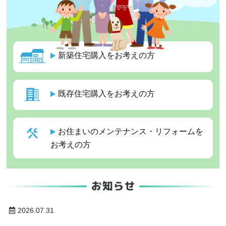
新築住宅購入を
お考えの方
既存住宅購入を
お考えの方
お住まいのメンテナンス・リフォームを
お考えの方
2026.07.31