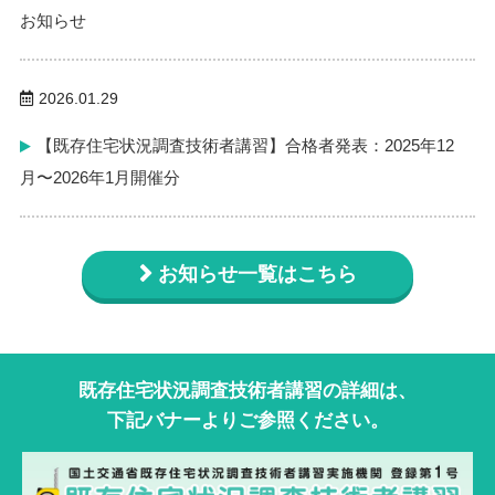
お知らせ
2026.01.29
【既存住宅状況調査技術者講習】合格者発表：2025年12
月〜2026年1月開催分
お知らせ一覧はこちら
既存住宅状況調査技術者講習の詳細は、
下記バナーよりご参照ください。