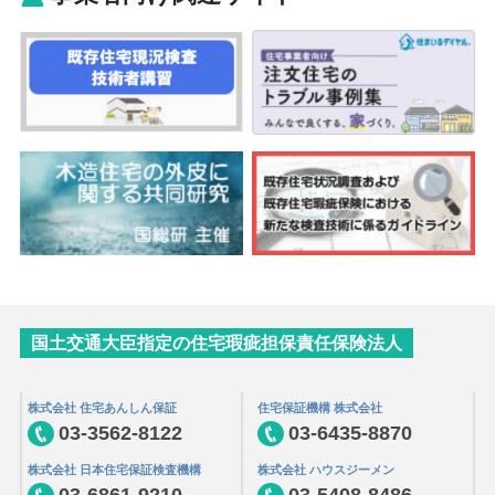
国土交通大臣指定の住宅瑕疵担保責任保険法人
株式会社 住宅あんしん保証
住宅保証機構 株式会社
03-3562-8122
03-6435-8870
株式会社 日本住宅保証検査機構
株式会社 ハウスジーメン